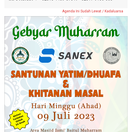
Agenda Ini Sudah Lewat / Kadaluarsa