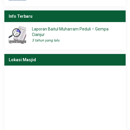
Info Terbaru
Laporan Baitul Muharram Peduli – Gempa
Cianjur
3 tahun yang lalu
Lokasi Masjid