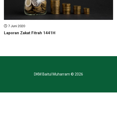
7 Juni 2020
Laporan Zakat Fitrah 1441H
DKM Baitul Muharram
© 2026