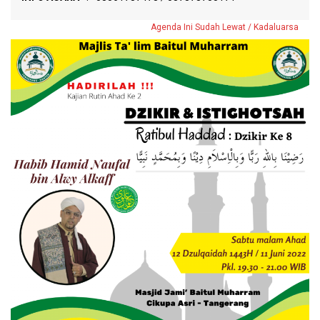
Agenda Ini Sudah Lewat / Kadaluarsa