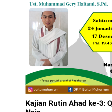
Kajian Rutin Ahad ke-3: 