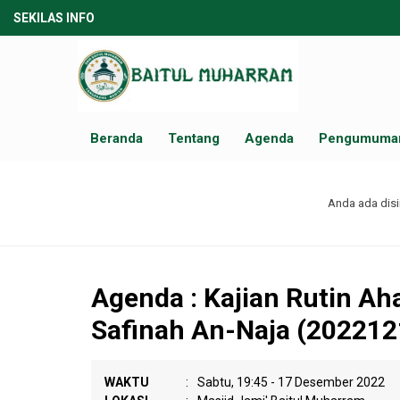
SEKILAS INFO
Beranda
Tentang
Agenda
Pengumuma
Anda ada disi
Agenda : Kajian Rutin Ah
Safinah An-Naja (202212
WAKTU
:
Sabtu, 19:45 - 17 Desember 2022