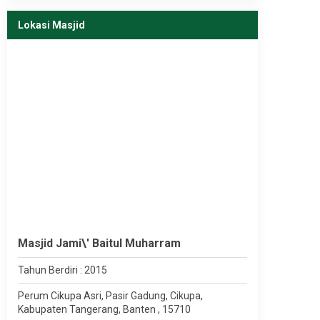
Lokasi Masjid
Masjid Jami\' Baitul Muharram
Tahun Berdiri : 2015
Perum Cikupa Asri, Pasir Gadung, Cikupa,
Kabupaten Tangerang, Banten , 15710