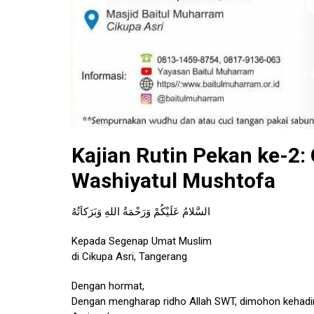
Kajian Rutin Pekan ke-2:
Washiyatul Mushtofa
السَّلامُ عَلَيْكُمْ وَرَحْمَةُ اللهِ وَبَرَكاَتُهُ
Kepada Segenap Umat Muslim
di Cikupa Asri, Tangerang
Dengan hormat,
Dengan mengharap ridho Allah SWT, dimohon kehadir