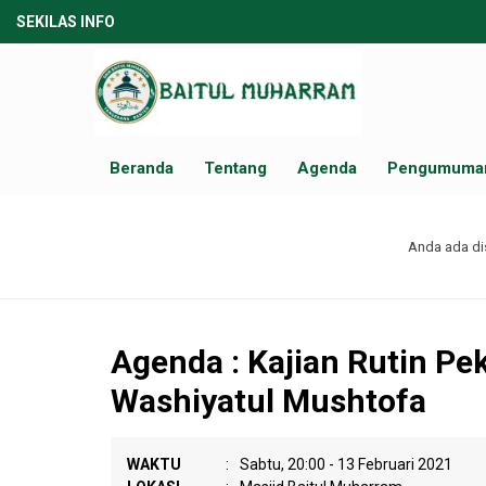
SEKILAS INFO
Beranda
Tentang
Agenda
Pengumuma
Anda ada dis
Agenda : Kajian Rutin P
Washiyatul Mushtofa
WAKTU
:
Sabtu, 20:00 - 13 Februari 2021