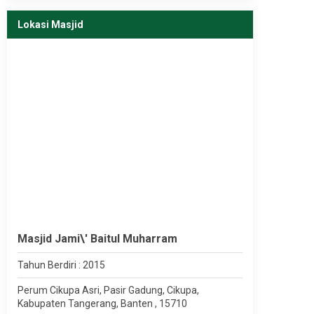
Lokasi Masjid
Masjid Jami\' Baitul Muharram
Tahun Berdiri : 2015
Perum Cikupa Asri, Pasir Gadung, Cikupa,
Kabupaten Tangerang, Banten , 15710