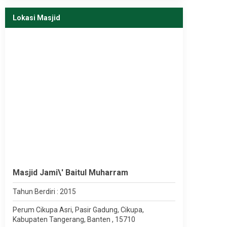
Lokasi Masjid
Masjid Jami\' Baitul Muharram
Tahun Berdiri : 2015
Perum Cikupa Asri, Pasir Gadung, Cikupa,
Kabupaten Tangerang, Banten , 15710