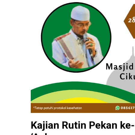
Kajian Rutin Pekan ke-4