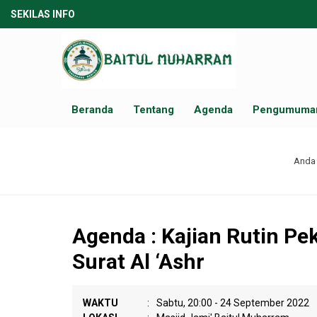
SEKILAS INFO
Beranda
Tentang
Agenda
Pengumuma
Anda 
Agenda : Kajian Rutin Pek
Surat Al ‘Ashr
WAKTU
:
Sabtu, 20:00 - 24 September 2022