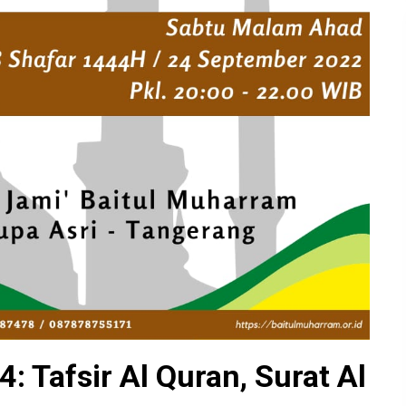
: Tafsir Al Quran, Surat Al