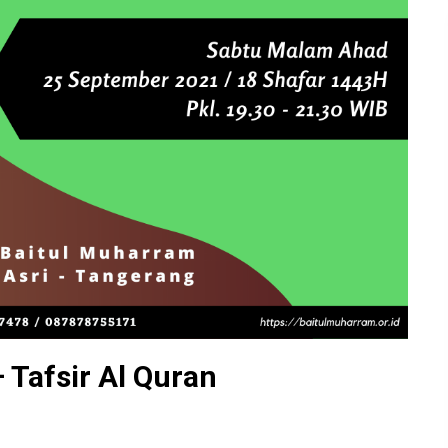
 Tafsir Al Quran