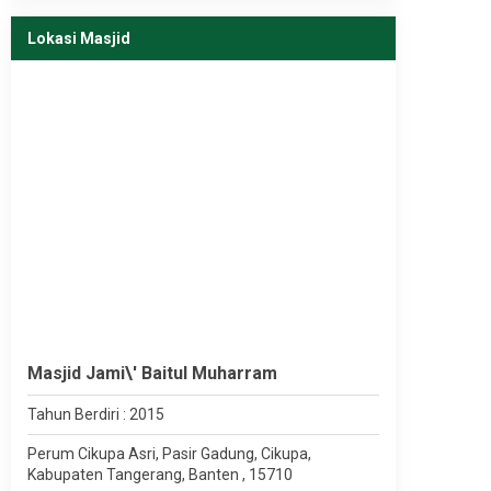
Lokasi Masjid
Masjid Jami\' Baitul Muharram
Tahun Berdiri : 2015
Perum Cikupa Asri, Pasir Gadung, Cikupa,
Kabupaten Tangerang, Banten , 15710