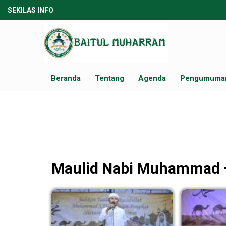
SEKILAS INFO
Beranda
Tentang
Agenda
Pengumuma
Maulid Nabi Muhammad 