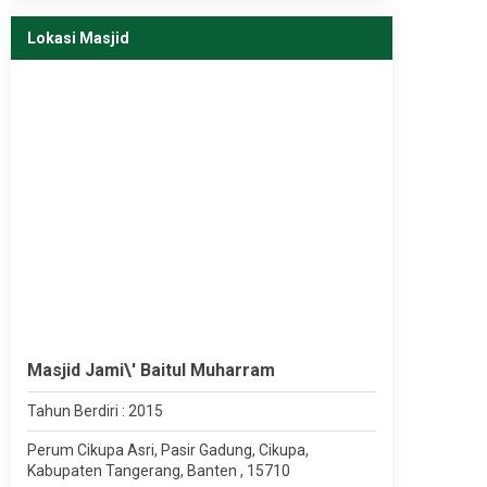
Lokasi Masjid
Masjid Jami\' Baitul Muharram
Tahun Berdiri : 2015
Perum Cikupa Asri, Pasir Gadung, Cikupa,
Kabupaten Tangerang, Banten , 15710