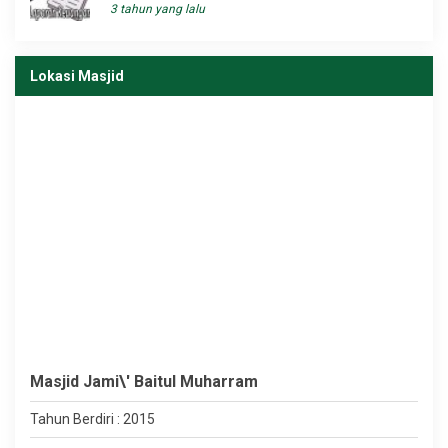
3 tahun yang lalu
Lokasi Masjid
Masjid Jami\' Baitul Muharram
Tahun Berdiri : 2015