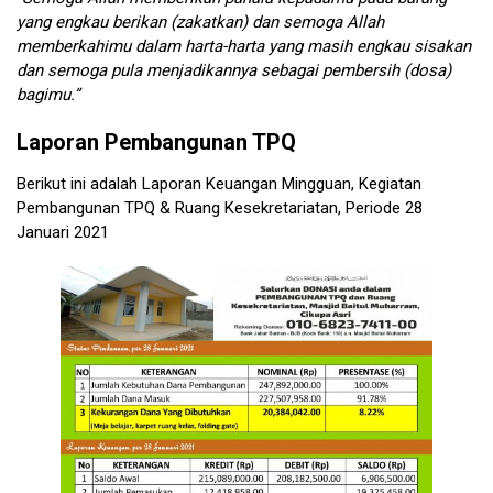
yang engkau berikan (zakatkan) dan semoga Allah
memberkahimu dalam harta-harta yang masih engkau sisakan
dan semoga pula menjadikannya sebagai pembersih (dosa)
bagimu.”
Laporan Pembangunan TPQ
Berikut ini adalah Laporan Keuangan Mingguan, Kegiatan
Pembangunan TPQ & Ruang Kesekretariatan, Periode 28
Januari 2021