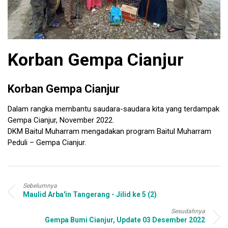
Korban Gempa Cianjur
Korban Gempa Cianjur
Dalam rangka membantu saudara-saudara kita yang terdampak
Gempa Cianjur, November 2022.
DKM Baitul Muharram mengadakan program Baitul Muharram
Peduli – Gempa Cianjur.
Sebelumnya
Maulid Arba'in Tangerang - Jilid ke 5 (2)
Sesudahnya
Gempa Bumi Cianjur, Update 03 Desember 2022