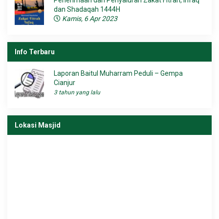
dan Shadaqah 1444H
Kamis, 6 Apr 2023
Info Terbaru
Laporan Baitul Muharram Peduli – Gempa
Cianjur
3 tahun yang lalu
Lokasi Masjid