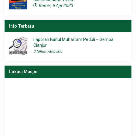
Kamis, 6 Apr 2023
Info Terbaru
Laporan Baitul Muharram Peduli – Gempa
Cianjur
3 tahun yang lalu
Lokasi Masjid