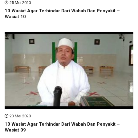
25 Mei 2020
10 Wasiat Agar Terhindar Dari Wabah Dan Penyakit –
Wasiat 10
23 Mei 2020
10 Wasiat Agar Terhindar Dari Wabah Dan Penyakit –
Wasiat 09