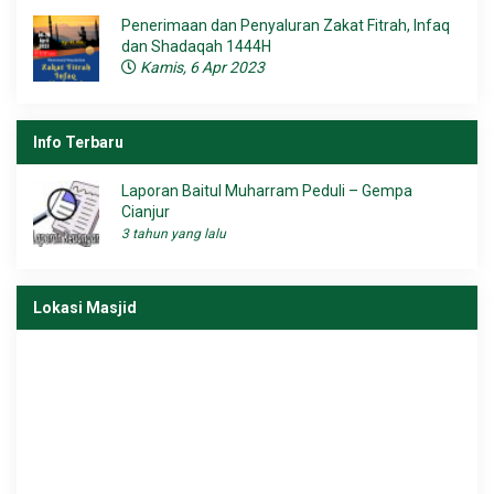
Penerimaan dan Penyaluran Zakat Fitrah, Infaq
dan Shadaqah 1444H
Kamis, 6 Apr 2023
Info Terbaru
Laporan Baitul Muharram Peduli – Gempa
Cianjur
3 tahun yang lalu
Lokasi Masjid