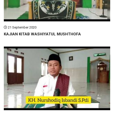
21 September 2020
KAJIAN KITAB WASHIYATUL MUSHTHOFA