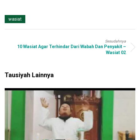
wasiat
Sesudahnya
10 Wasiat Agar Terhindar Dari Wabah Dan Penyakit –
Wasiat 02
Tausiyah Lainnya