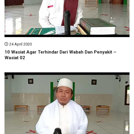
24 April 2020
10 Wasiat Agar Terhindar Dari Wabah Dan Penyakit –
Wasiat 02