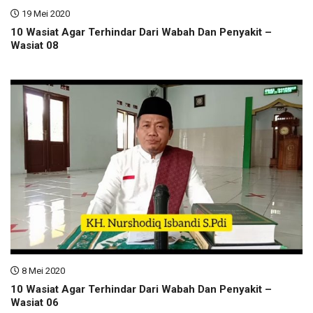
19 Mei 2020
10 Wasiat Agar Terhindar Dari Wabah Dan Penyakit –
Wasiat 08
8 Mei 2020
10 Wasiat Agar Terhindar Dari Wabah Dan Penyakit –
Wasiat 06