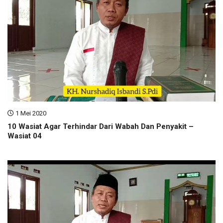
1 Mei 2020
10 Wasiat Agar Terhindar Dari Wabah Dan Penyakit –
Wasiat 04