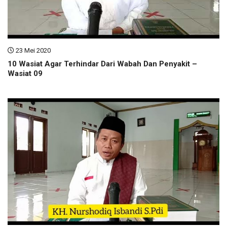
23 Mei 2020
10 Wasiat Agar Terhindar Dari Wabah Dan Penyakit –
Wasiat 09