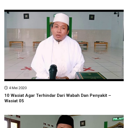
4 Mei 2020
10 Wasiat Agar Terhindar Dari Wabah Dan Penyakit –
Wasiat 05